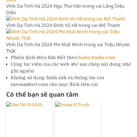
Vĩnh Dạ Tinh Hà 2024 Ngu Thư Hân trong vai Lăng Diệu
Diệu
Vĩnh Dạ Tinh Hà 2024 Đinh Vũ Hề trong vai Mộ Thanh
Vĩnh Dạ Tinh Hà 2024 Phí Khải Minh trong vai Triệu Nhược
Thất
Phiên dịch Mèo Sâu Biết theo
baike.baidu.com
Cộng tác viên của các web abc sao chép nội dung nhớ
ghi nguồn
Không sử dụng hình ảnh và thông tin của
meosaubiet.com cho mục đích tiêu cực
Có thể bạn sẽ quan tâm