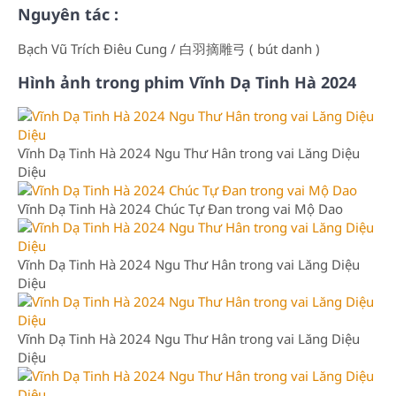
Nguyên tác :
Bạch Vũ Trích Điêu Cung / 白羽摘雕弓 ( bút danh )
Hình ảnh trong phim Vĩnh Dạ Tinh Hà 2024
Vĩnh Dạ Tinh Hà 2024 Ngu Thư Hân trong vai Lăng Diệu
Diệu
Vĩnh Dạ Tinh Hà 2024 Chúc Tự Đan trong vai Mộ Dao
Vĩnh Dạ Tinh Hà 2024 Ngu Thư Hân trong vai Lăng Diệu
Diệu
Vĩnh Dạ Tinh Hà 2024 Ngu Thư Hân trong vai Lăng Diệu
Diệu