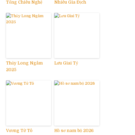
Tống Chiêu Nghệ
Nhiêu Gia Địch
Thủy Long Ngâm
Lưu Giai Tỷ
2025
Vương Tử Tô
Hồ sơ nam bộ 2026