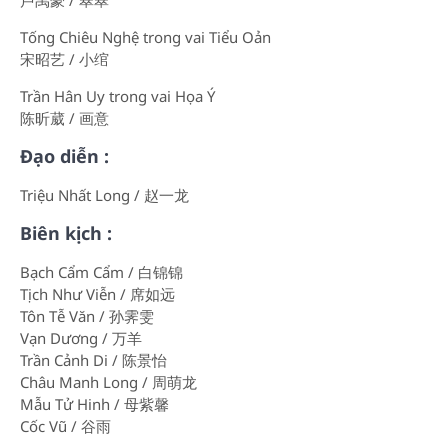
卢禹豪 / 翠翠
Tống Chiêu Nghệ trong vai Tiểu Oản
宋昭艺 / 小绾
Trần Hân Uy trong vai Họa Ý
陈昕葳 / 画意
Đạo diễn :
Triệu Nhất Long / 赵一龙
Biên kịch :
Bạch Cẩm Cẩm / 白锦锦
Tịch Như Viễn / 席如远
Tôn Tễ Văn / 孙霁雯
Vạn Dương / 万羊
Trần Cảnh Di / 陈景怡
Châu Manh Long / 周萌龙
Mẫu Tử Hinh / 母紫馨
Cốc Vũ / 谷雨