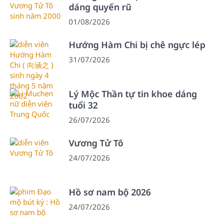
dáng quyến rũ
01/08/2026
Hướng Hàm Chi bị chê ngực lép
31/07/2026
Lý Mộc Thần tự tin khoe dáng
tuổi 32
26/07/2026
Vương Tử Tô
24/07/2026
Hồ sơ nam bộ 2026
24/07/2026