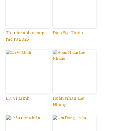
Tôi như ánh dương
Dịch Đại Thiên
rực rỡ 2025
Lại Vĩ Minh
Hoàn Nhan Lạc
Nhung