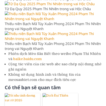
Tử Dạ Quy 2025 Phạm Thi Nhiên trong vai Hộc Châu
Thiếu niên Bạch Mã Túy Xuân Phong 2024 Phạm Thi Nhiên
trong vai Nguyệt Khanh
Thiếu niên Bạch Mã Túy Xuân Phong 2024 Phạm Thi Nhiên
trong vai Nguyệt Khanh
Phiên dịch Mèo Sâu Biết theo weibo Phạm Thi Nhiên
và
baike.baidu.com
Cộng tác viên của các web abc sao chép nội dung nhớ
ghi nguồn
Không sử dụng hình ảnh và thông tin của
meosaubiet.com cho mục đích tiêu cực
Có thể bạn sẽ quan tâm