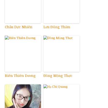
Châu Dực Nhiên
Lưu Đông Thấm
Biên Thiên Dương
Đồng Mộng Thực