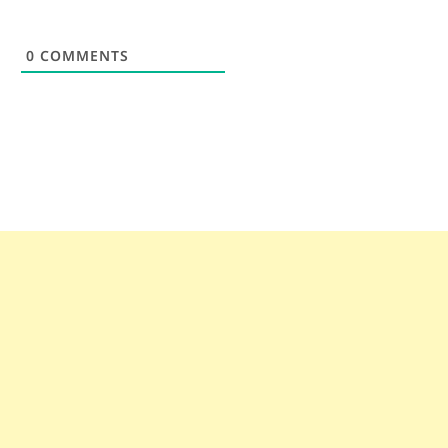
0
COMMENTS