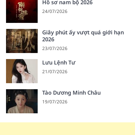
Hồ sơ nam bộ 2026
24/07/2026
Giây phút ấy vượt quá giới hạn
2026
23/07/2026
Lưu Lệnh Tư
21/07/2026
Tào Dương Minh Châu
19/07/2026