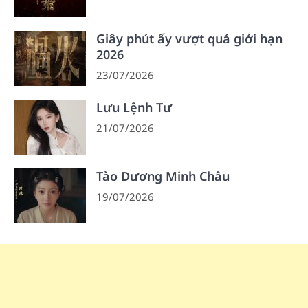
Giây phút ấy vượt quá giới hạn
2026
23/07/2026
Lưu Lệnh Tư
21/07/2026
Tào Dương Minh Châu
19/07/2026