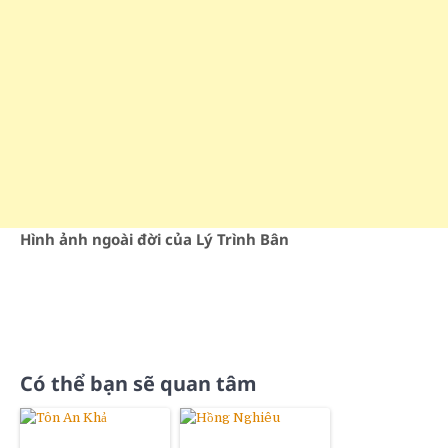
Hình ảnh ngoài đời của Lý Trình Bân
Có thể bạn sẽ quan tâm