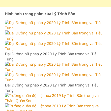
Hình ảnh trong phim của Lý Trình Bân
Đại Đường nữ pháp y 2020 Lý Trình Bân trong vai Tiêu
Tụng
Đại Đường nữ pháp y 2020 Lý Trình Bân trong vai Tiêu
Tụng