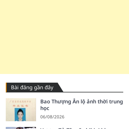
Bài đăng gần đây
Bao Thượng Ân lộ ảnh thời trung
học
06/08/2026