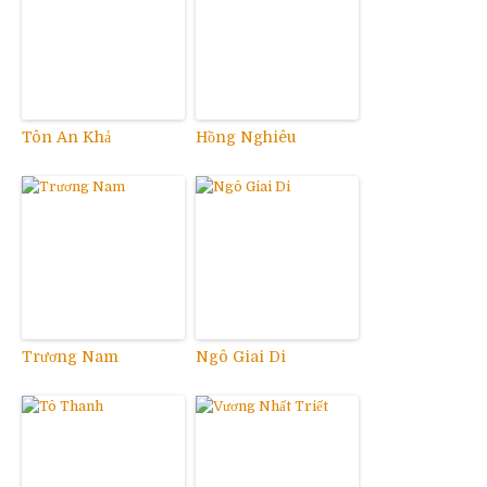
Tôn An Khả
Hồng Nghiêu
Trương Nam
Ngô Giai Di