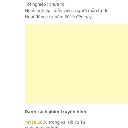
Tốt nghiệp : chưa rõ
Nghề nghiệp : diễn viên , người mẫu tự do
Hoạt động : từ năm 2019 đến nay
Danh sách phim truyền hình :
Yết Hí 2026
trong vai Hồ Tu Tu