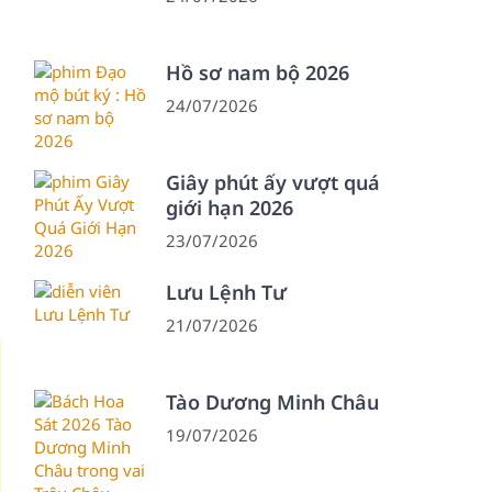
Hồ sơ nam bộ 2026
24/07/2026
Giây phút ấy vượt quá
giới hạn 2026
23/07/2026
Lưu Lệnh Tư
21/07/2026
Tào Dương Minh Châu
19/07/2026