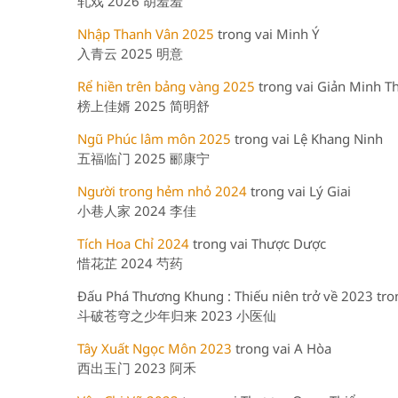
轧戏 2026 胡羞羞
Nhập Thanh Vân 2025
trong vai Minh Ý
入青云 2025 明意
Rể hiền trên bảng vàng 2025
trong vai Giản Minh T
榜上佳婿 2025 简明舒
Ngũ Phúc lâm môn 2025
trong vai Lệ Khang Ninh
五福临门 2025 郦康宁
Người trong hẻm nhỏ 2024
trong vai Lý Giai
小巷人家 2024 李佳
Tích Hoa Chỉ 2024
trong vai Thược Dược
惜花芷 2024 芍药
Đấu Phá Thương Khung : Thiếu niên trở về 2023 tron
斗破苍穹之少年归来 2023 小医仙
Tây Xuất Ngọc Môn 2023
trong vai A Hòa
西出玉门 2023 阿禾