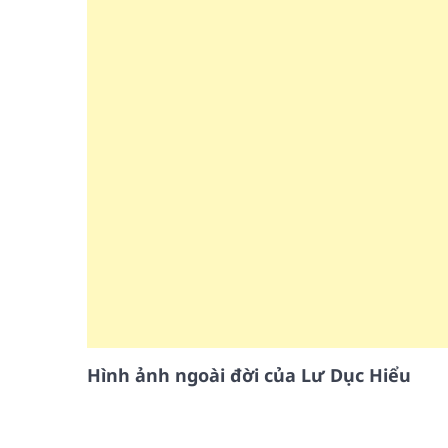
Hình ảnh ngoài đời của Lư Dục Hiểu