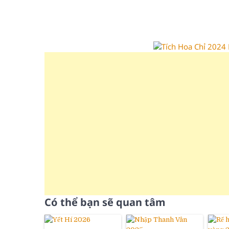
Có thể bạn sẽ quan tâm