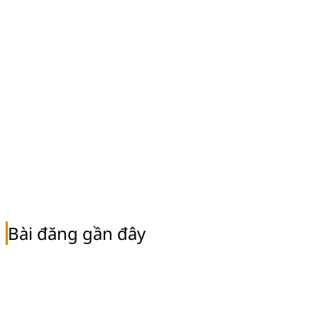
Bài đăng gần đây