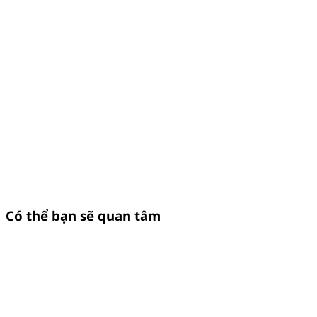
Có thể bạn sẽ quan tâm