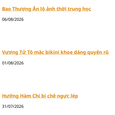
Bao Thượng Ân lộ ảnh thời trung học
06/08/2026
Vương Tử Tô mặc bikini khoe dáng quyến rũ
01/08/2026
Hướng Hàm Chi bị chê ngực lép
31/07/2026