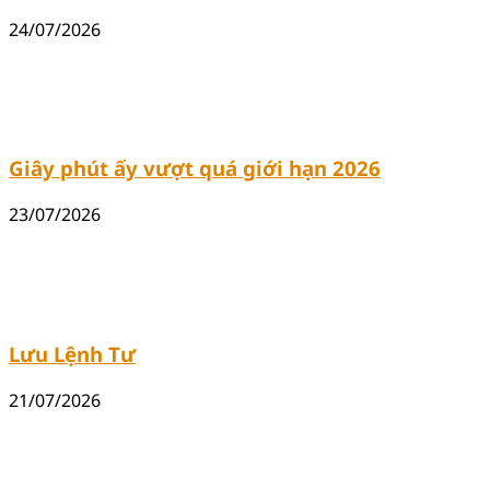
24/07/2026
Giây phút ấy vượt quá giới hạn 2026
23/07/2026
Lưu Lệnh Tư
21/07/2026