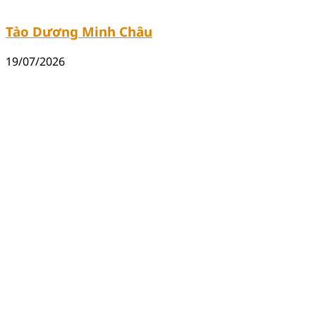
Tào Dương Minh Châu
19/07/2026